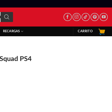
CARRITO
RECARGAS
e Squad PS4