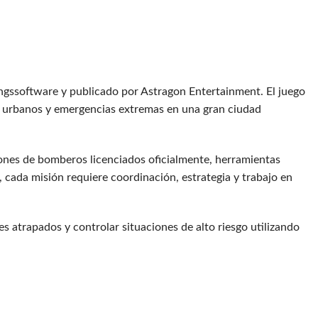
ngssoftware y publicado por Astragon Entertainment. El juego
es urbanos y emergencias extremas en una gran ciudad
ones de bomberos licenciados oficialmente, herramientas
 cada misión requiere coordinación, estrategia y trabajo en
s atrapados y controlar situaciones de alto riesgo utilizando