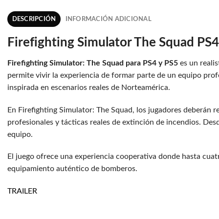
DESCRIPCIÓN
INFORMACIÓN ADICIONAL
Firefighting Simulator The Squad PS4
Firefighting Simulator: The Squad para PS4 y PS5
es un reali
permite vivir la experiencia de formar parte de un equipo pro
inspirada en escenarios reales de Norteamérica.
En Firefighting Simulator: The Squad, los jugadores deberán 
profesionales y tácticas reales de extinción de incendios. De
equipo.
El juego ofrece una experiencia cooperativa donde hasta cuatro
equipamiento auténtico de bomberos.
TRAILER