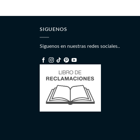
SIGUENOS
Siguenos en nuestras redes sociales..