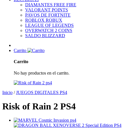
DIAMANTES FREE FIRE
VALORANT POINTS
PAVOS DE FORTNITE
ROBLOX ROBUX
LEAGUE OF LEGENDS
OVERWATCH 2 COINS
SALDO BLIZZARD
Carrito
Carrito
No hay productos en el carrito.
Inicio
/
JUEGOS DIGITALES PS4
Risk of Rain 2 PS4