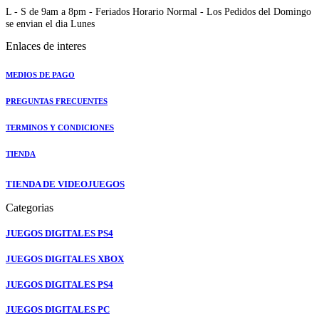
L - S de 9am a 8pm - Feriados Horario Normal - Los Pedidos del Domingo
se envian el dia Lunes
Enlaces de interes
MEDIOS DE PAGO
PREGUNTAS FRECUENTES
TERMINOS Y CONDICIONES
TIENDA
TIENDA DE VIDEOJUEGOS
Categorias
JUEGOS DIGITALES PS4
JUEGOS DIGITALES XBOX
JUEGOS DIGITALES PS4
JUEGOS DIGITALES PC