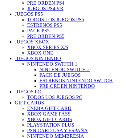
PRE ORDEN PS4
JUEGOS PS4 VR
JUEGOS PS5
TODOS LOS JUEGOS PS5
ESTRENOS PS5
PACK PS5
PRE ORDEN PS5
JUEGOS XBOX
XBOX SERIES X/S
XBOX ONE
JUEGOS NINTENDO
NINTENDO SWITCH 1
NINTENDO SWITCH 2
PACK DE JUEGOS
ESTRENOS NINTENDO SWITCH
PRE ORDEN NINTENDO
JUEGOS PC
TODOS LOS JUEGOS PC
GIFT CARDS
ENEBA GIFT CARD
XBOX GAME PASS
XBOX GIFT CARDS
PLAYSTATION PLUS
PSN CARD USA Y ESPAÑA
NINTENDO MEMBRESIA