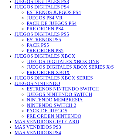
JUEGOS DIGITALES PS3
JUEGOS DIGITALES PS4
ESTRENOS JUEGOS PS4
JUEGOS PS4 VR
PACK DE JUEGOS PS4
PRE ORDEN PS4
JUEGOS DIGITALES PS5
ESTRENOS PS5
PACK PS5
PRE ORDEN PS5
JUEGOS DIGITALES XBOX
JUEGOS DIGITALES XBOX ONE
JUEGOS DIGITALES XBOX SERIES X/S
PRE ORDEN XBOX
JUEGOS DIGITALES XBOX SERIES
JUEGOS NINTENDO
ESTRENOS NINTENDO SWITCH
JUEGOS NINTENDO SWITCH
NINTENDO MEMBRESIA
NINTENDO SWITCH 2
PACK DE JUEGOS
PRE ORDEN NINTENDO
MAS VENDIDOS GIFT CARD
MAS VENDIDOS PS3
MAS VENDIDOS PS4