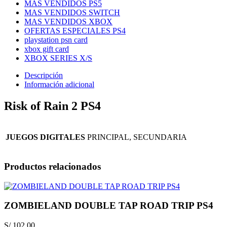
MAS VENDIDOS PS5
MAS VENDIDOS SWITCH
MAS VENDIDOS XBOX
OFERTAS ESPECIALES PS4
playstation psn card
xbox gift card
XBOX SERIES X/S
Descripción
Información adicional
Risk of Rain 2 PS4
JUEGOS DIGITALES
PRINCIPAL, SECUNDARIA
Productos relacionados
ZOMBIELAND DOUBLE TAP ROAD TRIP PS4
S/
102.00