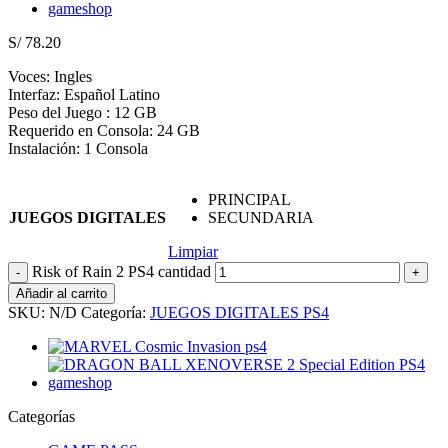
S/
78.20
Voces: Ingles
Interfaz: Español Latino
Peso del Juego : 12 GB
Requerido en Consola: 24 GB
Instalación: 1 Consola
PRINCIPAL
JUEGOS DIGITALES
SECUNDARIA
Limpiar
Risk of Rain 2 PS4 cantidad
Añadir al carrito
SKU:
N/D
Categoría:
JUEGOS DIGITALES PS4
Categorías