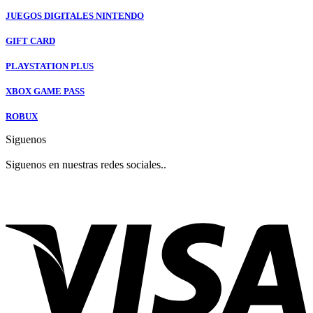
JUEGOS DIGITALES NINTENDO
GIFT CARD
PLAYSTATION PLUS
XBOX GAME PASS
ROBUX
Siguenos
Siguenos en nuestras redes sociales..