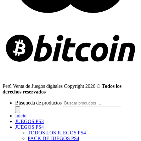
Perú Venta de Juegos digitales Copyright 2026 ©
Todos los
derechos reservados
Búsqueda de productos
Inicio
JUEGOS PS3
JUEGOS PS4
TODOS LOS JUEGOS PS4
PACK DE JUEGOS PS4