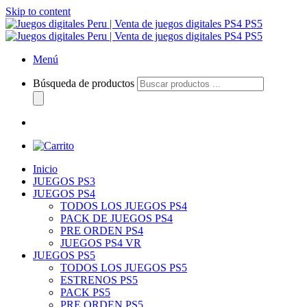
Skip to content
Menú
Búsqueda de productos
Inicio
JUEGOS PS3
JUEGOS PS4
TODOS LOS JUEGOS PS4
PACK DE JUEGOS PS4
PRE ORDEN PS4
JUEGOS PS4 VR
JUEGOS PS5
TODOS LOS JUEGOS PS5
ESTRENOS PS5
PACK PS5
PRE ORDEN PS5