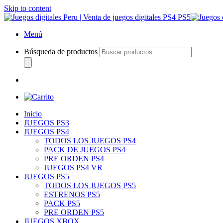
Skip to content
Menú
Búsqueda de productos
Inicio
JUEGOS PS3
JUEGOS PS4
TODOS LOS JUEGOS PS4
PACK DE JUEGOS PS4
PRE ORDEN PS4
JUEGOS PS4 VR
JUEGOS PS5
TODOS LOS JUEGOS PS5
ESTRENOS PS5
PACK PS5
PRE ORDEN PS5
JUEGOS XBOX